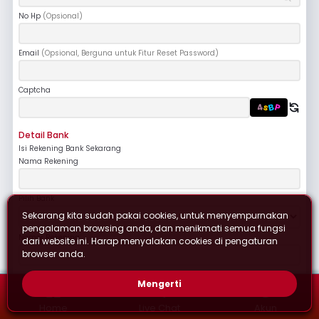
Whatsapp
Telegram
No Hp
(Opsional)
Email
(Opsional, Berguna untuk Fitur Reset Password)
RTP Slot
Turnamen
Captcha
4
B
P
s
Detail Bank
Isi Rekening Bank Sekarang
Nama Rekening
Pilih Bank
Sekarang kita sudah pakai cookies, untuk menyempurnakan
pengalaman browsing anda, dan menikmati semua fungsi
Nomor Rekening
dari website ini. Harap menyalakan cookies di pengaturan
browser anda.
Penting!
Pastikan semua data yang telah anda isi sudah sesuai
Mengerti
Saya sudah berumur 18 tahun keatas, dan telah menyetujui peraturan di SOBAT189
Home
Live Chat
Akun
Daftar