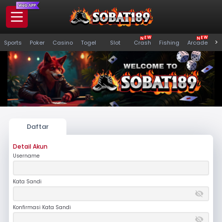
W
W
E
E
N
N
Panduan
>
Sports
Poker
Casino
Togel
Slot
Crash
Fishing
Arcade
S
Pemain
Masuk
Daftar
Promosi
Pengumuman
Daftar
Detail Akun
Username
VIP
Versi PC
0
0
5
Kata Sandi
Download APK
Web APP
Konfirmasi Kata Sandi