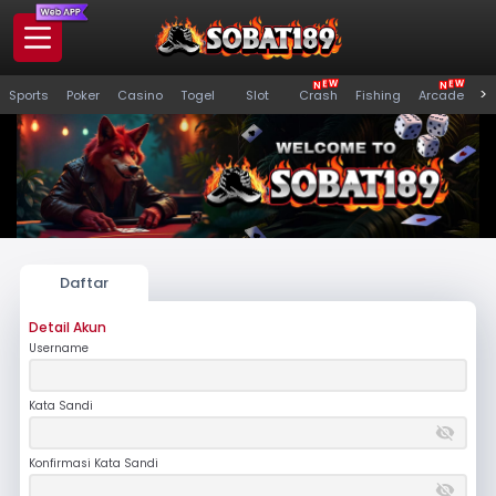
W
W
E
E
N
N
Panduan
>
Sports
Poker
Casino
Togel
Slot
Crash
Fishing
Arcade
S
Pemain
Masuk
Daftar
Promosi
Pengumuman
Daftar
Detail Akun
Username
VIP
Versi PC
0
0
5
Kata Sandi
Download APK
Web APP
Konfirmasi Kata Sandi